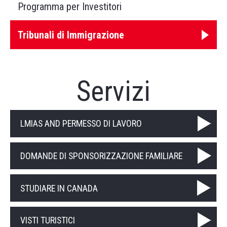
Programma per Investitori
Tribunali di Immigrazione
Servizi
LMIAS AND PERMESSO DI LAVORO
DOMANDE DI SPONSORIZZAZIONE FAMILIARE
STUDIARE IN CANADA
VISTI TURISTICI