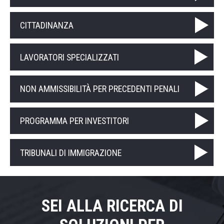
CITTADINANZA
LAVORATORI SPECIALIZZATI
NON AMMISSIBILITÀ PER PRECEDENTI PENALI
PROGRAMMA PER INVESTITORI
TRIBUNALI DI IMMIGRAZIONE
SEI ALLA RICERCA DI