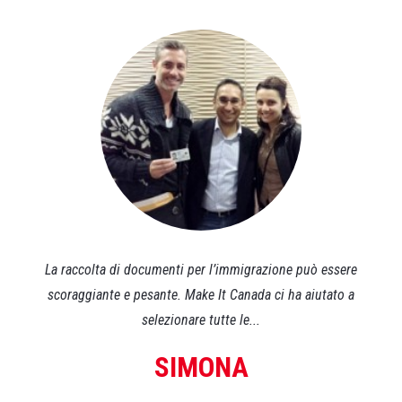
ll
La raccolta di documenti per l’immigrazione può essere
 a
scoraggiante e pesante. Make It Canada ci ha aiutato a
selezionare tutte le...
SIMONA