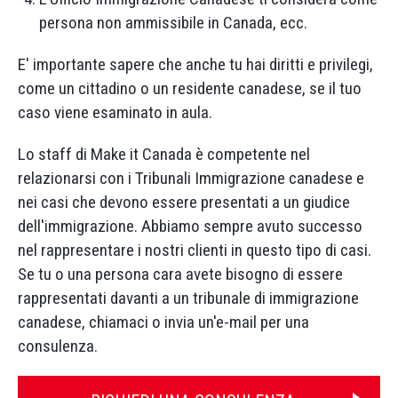
persona non ammissibile in Canada, ecc.
E' importante sapere che anche tu hai diritti e privilegi,
come un cittadino o un residente canadese, se il tuo
caso viene esaminato in aula.
Lo staff di Make it Canada è competente nel
relazionarsi con i Tribunali Immigrazione canadese e
nei casi che devono essere presentati a un giudice
dell'immigrazione. Abbiamo sempre avuto successo
nel rappresentare i nostri clienti in questo tipo di casi.
Se tu o una persona cara avete bisogno di essere
rappresentati davanti a un tribunale di immigrazione
canadese, chiamaci o invia un'e-mail per una
consulenza.