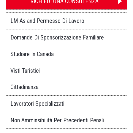
RICHIEDI UNA CONSULENZA
LMIAs and Permesso Di Lavoro
Domande Di Sponsorizzazione Familiare
Studiare In Canada
Visti Turistici
Cittadinanza
Lavoratori Specializzati
Non Ammissibilità Per Precedenti Penali