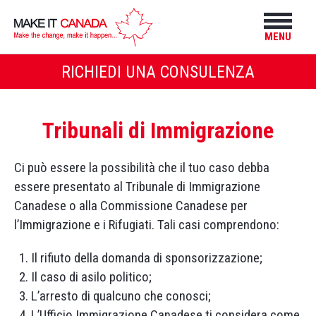
MENU
RICHIEDI UNA CONSULENZA
Tribunali di Immigrazione
Ci può essere la possibilità che il tuo caso debba
essere presentato al Tribunale di Immigrazione
Canadese o alla Commissione Canadese per
l’Immigrazione e i Rifugiati. Tali casi comprendono:
Il rifiuto della domanda di sponsorizzazione;
Il caso di asilo politico;
L’arresto di qualcuno che conosci;
L’Ufficio Immigrazione Canadese ti considera come