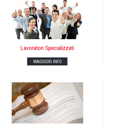
Lavoratori Specializzati
MAGGIORI INFO