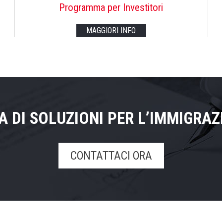
Programma per Investitori
MAGGIORI INFO
CA DI SOLUZIONI PER L’IMMIGRA
CONTATTACI ORA