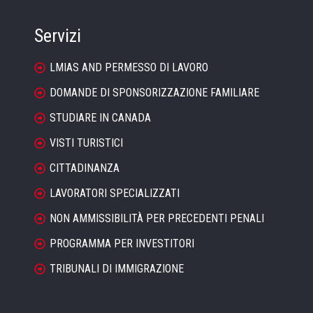
Servizi
LMIAS AND PERMESSO DI LAVORO
DOMANDE DI SPONSORIZZAZIONE FAMILIARE
STUDIARE IN CANADA
VISTI TURISTICI
CITTADINANZA
LAVORATORI SPECIALIZZATI
NON AMMISSIBILITÀ PER PRECEDENTI PENALI
PROGRAMMA PER INVESTITORI
TRIBUNALI DI IMMIGRAZIONE