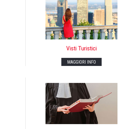
Visti Turistici
MAGGIORI INFO