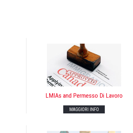
LMIAs and Permesso Di Lavoro
MAGGIORI INFO