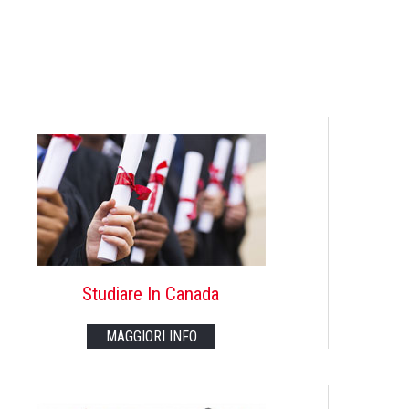
Studiare In Canada
MAGGIORI INFO