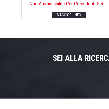
Non Ammissibilità Per Precedenti Penali
MAGGIORI INFO
SEI ALLA RICER