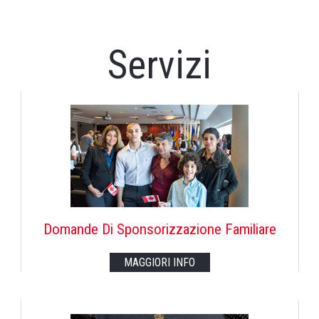
Servizi
Domande Di Sponsorizzazione Familiare
MAGGIORI INFO