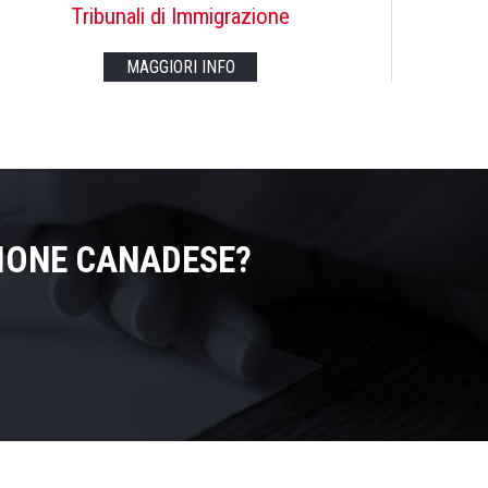
Tribunali di Immigrazione
MAGGIORI INFO
ZIONE CANADESE?